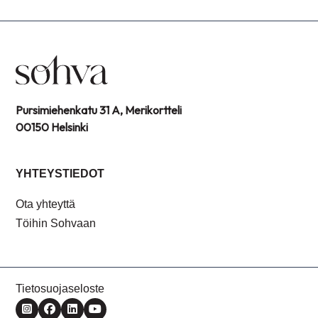
Pursimiehenkatu 31 A, Merikortteli
00150 Helsinki
YHTEYSTIEDOT
Ota yhteyttä
Töihin Sohvaan
Tietosuojaseloste